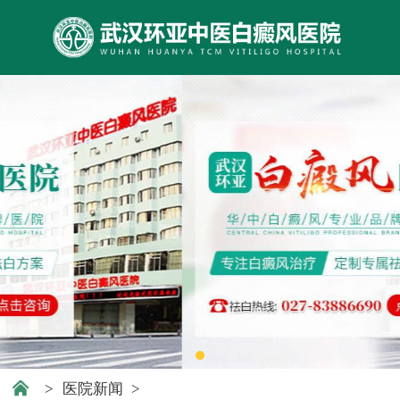
>
医院新闻
>