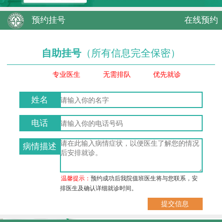
预约挂号
在线预约
自助挂号
（所有信息完全保密）
专业医生
无需排队
优先就诊
姓名
电话
病情描述
温馨提示：
预约成功后我院值班医生将与您联系，安
排医生及确认详细就诊时间。