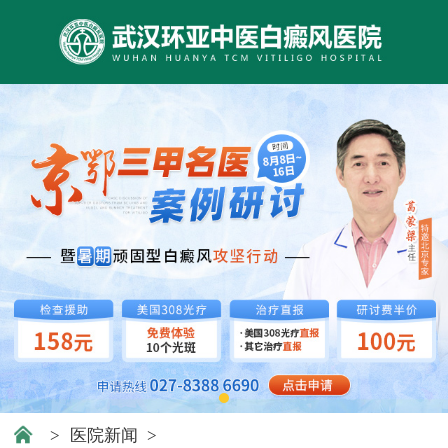
>
医院新闻
>