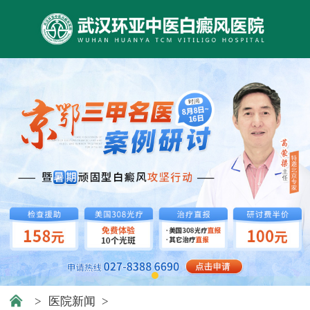
>
医院新闻
>