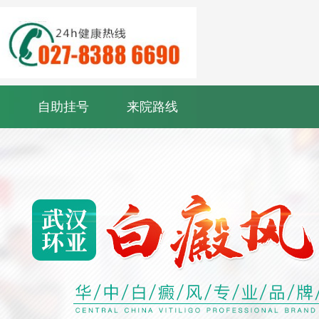
自助挂号
来院路线