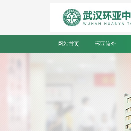
网站首页
环亚简介