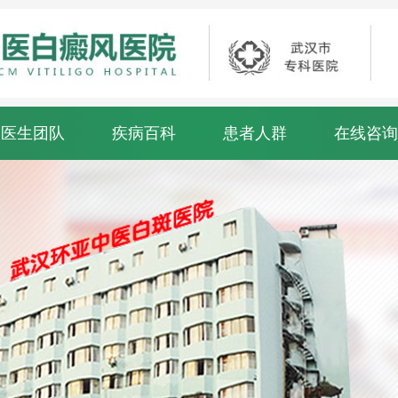
医生团队
疾病百科
患者人群
在线咨询