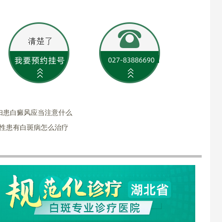
妇患白癜风应当注意什么
女性患有白斑病怎么治疗