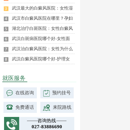
武汉最大的白癜风医院：女性湿
武汉市白癜风医院在哪里？孕妇
湖北治疗白斑医院：女性白癜风
武汉白斑病医院哪个好-女性面
武汉治白癜风医院：女性为什么
武汉白癜风医院哪个好-护理女
就医服务
在线咨询
预约挂号
免费通话
来院路线
咨询热线
027-83886690