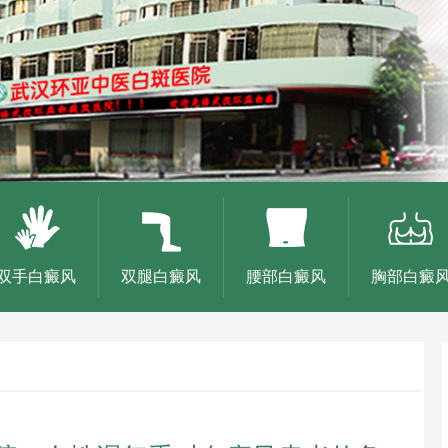
双手白癜风
双腿白癜风
腰部白癜风
胸部白癜