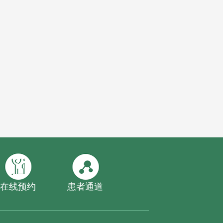
在线预约
患者通道