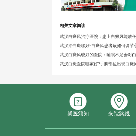
相关文章阅读
武汉白癜风治疗医院：患上白癜风能放
武汉治白斑哪好?白癜风患者该如何调节
武汉白癜风较好的医院：睡眠不足会对
武汉白斑医院哪家好?手脚部位出现白癜
就医须知
来院路线