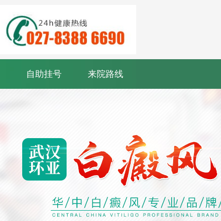
自助挂号
来院路线