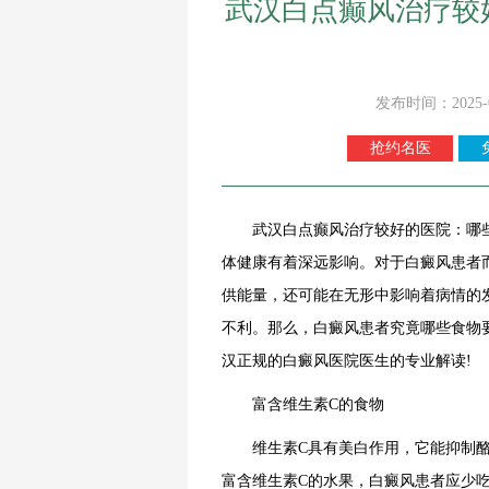
武汉白点癫风治疗较
发布时间：2025-
抢约名医
武汉白点癫风治疗较好的医院：哪
体健康有着深远影响。对于白癜风患者
供能量，还可能在无形中影响着病情的
不利。那么，白癜风患者究竟哪些食物
汉正规的白癜风医院医生的专业解读!
富含维生素C的食物
维生素C具有美白作用，它能抑制酪
富含维生素C的水果，白癜风患者应少