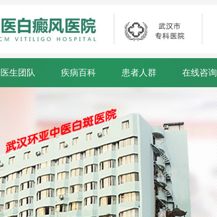
医生团队
疾病百科
患者人群
在线咨询