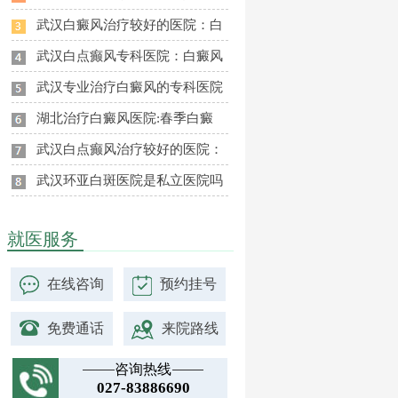
武汉白癜风治疗较好的医院：白
武汉白点癫风专科医院：白癜风
武汉专业治疗白癜风的专科医院
湖北治疗白癜风医院:春季白癜
武汉白点癫风治疗较好的医院：
武汉环亚白斑医院是私立医院吗
就医服务
在线咨询
预约挂号
免费通话
来院路线
咨询热线
027-83886690