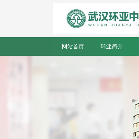
网站首页
环亚简介