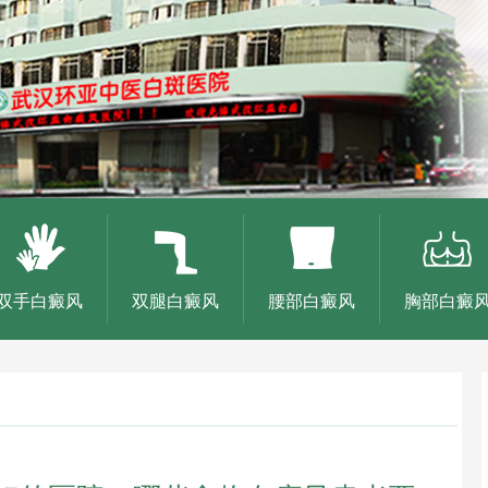
双手白癜风
双腿白癜风
腰部白癜风
胸部白癜