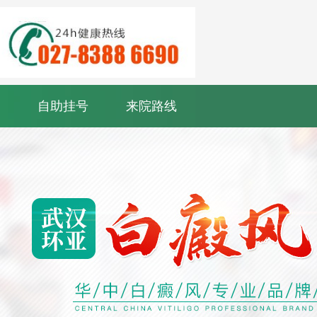
自助挂号
来院路线