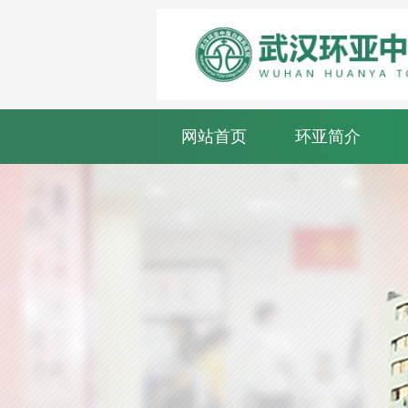
网站首页
环亚简介