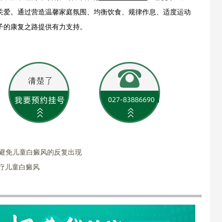
关爱。通过营造温馨家庭氛围、均衡饮食、规律作息、适度运动
子的康复之路提供有力支持。
何避免儿童白癜风的反复出现
疗儿童白癜风