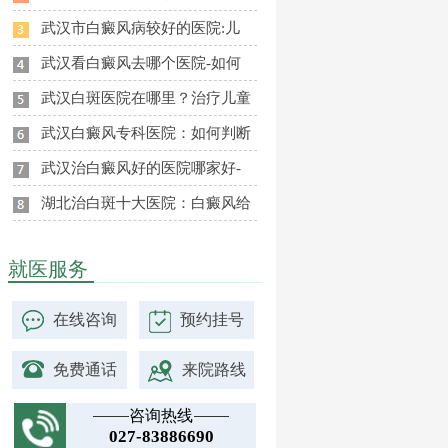
武汉市白癜风病较好的医院:儿
武汉看白癜风去哪个医院-如何
武汉白斑医院在哪里？治疗儿童
武汉白癜风专科医院：如何判断
武汉治白癜风好的医院哪家好-
湖北治白斑十大医院：白癜风给
就医服务
在线咨询
预约挂号
免费通话
来院路线
咨询热线
027-83886690