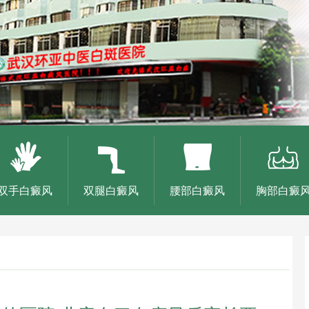
双手白癜风
双腿白癜风
腰部白癜风
胸部白癜