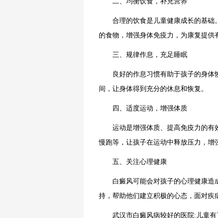
二、均衡饮食，补充营养
合理的饮食是儿童健康成长的基础。
的食物，增强身体免疫力，为康复提供
三、规律作息，充足睡眠
良好的作息习惯有助于孩子的身体恢
间，让身体得到充分的休息和恢复。
四、适度运动，增强体质
运动是增强体质、提高免疫力的有效
慢跑等，让孩子在运动中释放压力，增
五、关注心理健康
白癜风可能会对孩子的心理健康造成
持，帮助他们建立积极的心态，面对疾
武汉市白癜风病较好的医院:儿童有了