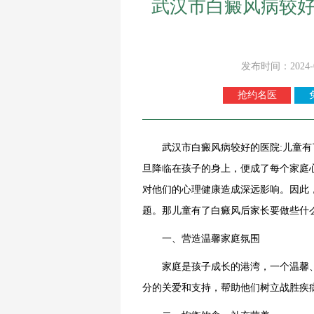
武汉市白癜风病较好
发布时间：2024-
抢约名医
武汉市白癜风病较好的医院:儿童有了
旦降临在孩子的身上，便成了每个家庭
对他们的心理健康造成深远影响。因此
题。那儿童有了白癜风后家长要做些什
一、营造温馨家庭氛围
家庭是孩子成长的港湾，一个温馨、
分的关爱和支持，帮助他们树立战胜疾