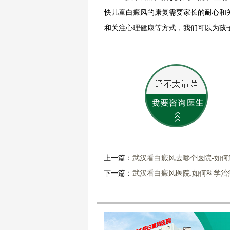
快儿童白癜风的康复需要家长的耐心和
和关注心理健康等方式，我们可以为孩
上一篇：
武汉看白癜风去哪个医院-如
下一篇：
武汉看白癜风医院:如何科学治