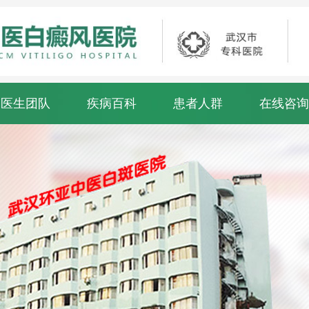
医生团队
疾病百科
患者人群
在线咨询