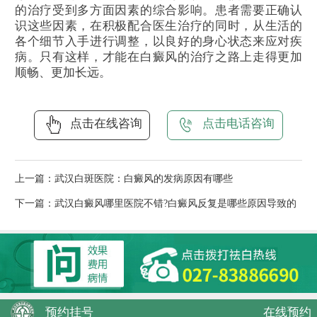
的治疗受到多方面因素的综合影响。患者需要正确认
识这些因素，在积极配合医生治疗的同时，从生活的
各个细节入手进行调整，以良好的身心状态来应对疾
病。只有这样，才能在白癜风的治疗之路上走得更加
顺畅、更加长远。
点击在线咨询
点击电话咨询
上一篇：
武汉白斑医院：白癜风的发病原因有哪些
下一篇：
武汉白癜风哪里医院不错?白癜风反复是哪些原因导致的
预约挂号
在线预约