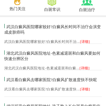
热门关注
白斑常识
白斑治疗
武汉白癜风医院哪家较好?白癜风长时间不治疗会演变
成皮肤癌吗
武汉白癜风医院哪家较好?白癜风长时间不治...
[详细]
湖北武汉白癜风医院地址-色素减退斑和白癜风要如何
快速分辨区分
湖北武汉白癜风医院地址-色素减退斑和白癜...
[详细]
武汉看白癜风去哪家医院?白癜风扩散速度快不快呢
武汉看白癜风去哪家医院?白癜风扩散速度快...
[详细]