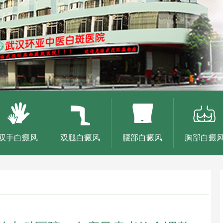
双手白癜风
双腿白癜风
腰部白癜风
胸部白癜