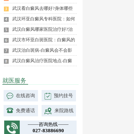
武汉看白癜风去哪好?身体哪些
武汉环亚白癜风专科医院：如何
武汉白癜风哪家医院治疗好?治
武汉市环亚白斑医院：白癜风的
武汉治白斑病-白癜风会不会影
武汉白癜风治疗医院地点-白癜
就医服务
在线咨询
预约挂号
免费通话
来院路线
咨询热线
027-83886690