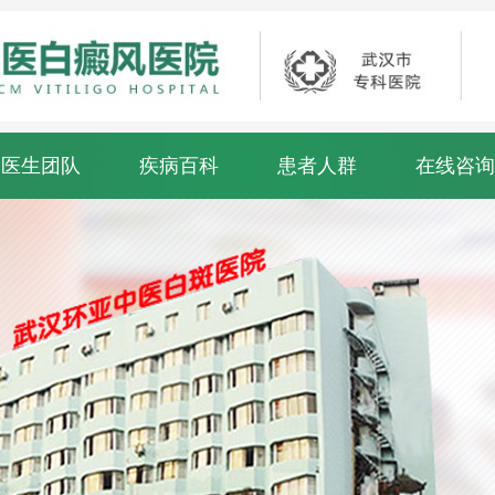
医生团队
疾病百科
患者人群
在线咨询