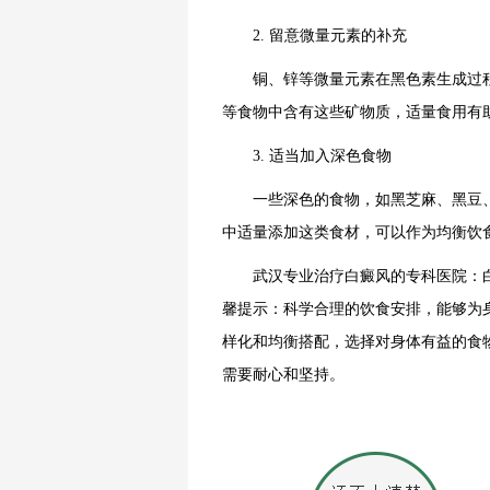
2. 留意微量元素的补充
铜、锌等微量元素在黑色素生成过程中
等食物中含有这些矿物质，适量食用有
3. 适当加入深色食物
一些深色的食物，如黑芝麻、黑豆、
中适量添加这类食材，可以作为均衡饮
武汉专业治疗白癜风的专科医院：白
馨提示：科学合理的饮食安排，能够为
样化和均衡搭配，选择对身体有益的食
需要耐心和坚持。