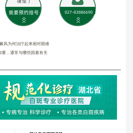
白癜风为何治疗起来相对困难
加重，通常与哪些因素有关