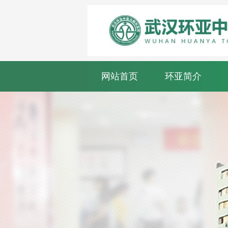
网站首页
环亚简介