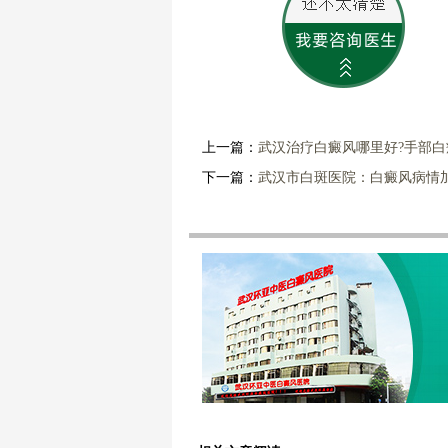
上一篇：
武汉治疗白癜风哪里好?手部
下一篇：
武汉市白斑医院：白癜风病情