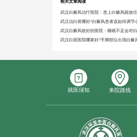
相关文章阅读
武汉白癜风治疗医院：患上白癜风能放
武汉治白斑哪好?白癜风患者该如何调节
武汉白癜风较好的医院：睡眠不足会对
武汉白斑医院哪家好?手脚部位出现白癜
就医须知
来院路线