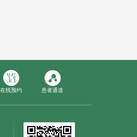
在线预约
患者通道