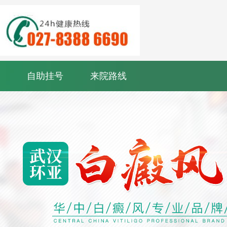
自助挂号
来院路线