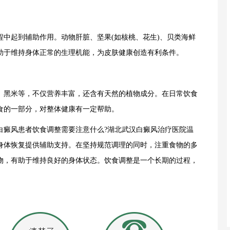
起到辅助作用。动物肝脏、坚果(如核桃、花生)、贝类海鲜
助于维持身体正常的生理机能，为皮肤健康创造有利条件。
黑米等，不仅营养丰富，还含有天然的植物成分。在日常饮食
食的一部分，对整体健康有一定帮助。
癜风患者饮食调整需要注意什么?湖北武汉白癜风治疗医院温
身体恢复提供辅助支持。在坚持规范调理的同时，注重食物的多
物，有助于维持良好的身体状态。饮食调整是一个长期的过程，