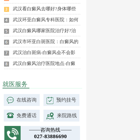
武汉看白癜风去哪好?身体哪些
武汉环亚白癜风专科医院：如何
武汉白癜风哪家医院治疗好?治
武汉市环亚白斑医院：白癜风的
武汉治白斑病-白癜风会不会影
武汉白癜风治疗医院地点-白癜
就医服务
在线咨询
预约挂号
免费通话
来院路线
咨询热线
027-83886690