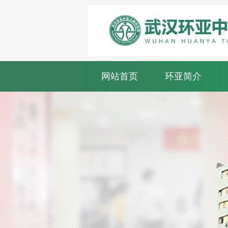
网站首页
环亚简介