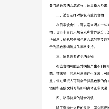
参与黑色素的合成过程，适量摄入坚果
二、适当选择对恢复有益的食物
在日常饮食中，可以适当增加一些对
物，含有丰富的天然色素和营养成分，
得留意，酪氨酸是黑色素合成的重要原
于为黑色素细胞提供原料支持。
三、留意需要避免的食物
有些食物可能会对病情产生不利影响
蒜、芥末等，容易对皮肤产生刺激，可
益，但过量摄入可能会干扰黑色素的合
酒精和碳酸饮料可能影响身体正常代谢
四、培养健康的进食习惯
除了选择什么样的食物，怎么吃也同