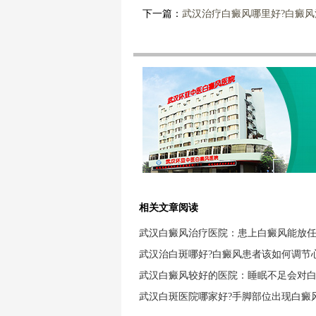
下一篇：
武汉治疗白癜风哪里好?白癜
相关文章阅读
武汉白癜风治疗医院：患上白癜风能放
武汉治白斑哪好?白癜风患者该如何调节
武汉白癜风较好的医院：睡眠不足会对
武汉白斑医院哪家好?手脚部位出现白癜