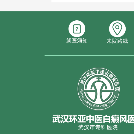
就医须知
来院路线