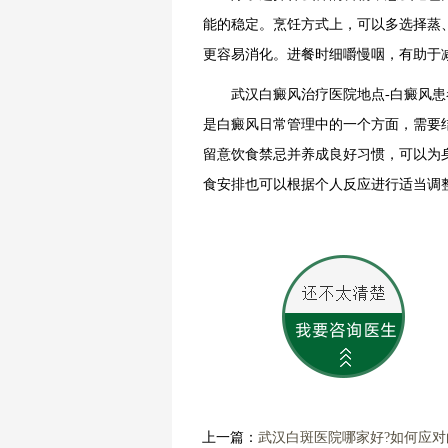
能的稳定。烹饪方式上，可以多选择蒸
更容易消化。进餐时细嚼慢咽，有助于
武汉白癜风治疗医院地点-白癜风患
是白癜风日常管理中的一个方面，需要
留意饮食禁忌并养成良好习惯，可以为
食安排也可以根据个人反应进行适当调
上一篇：
武汉白斑医院哪家好?如何应