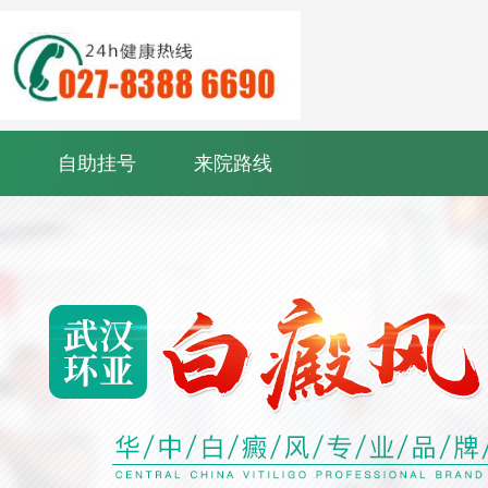
自助挂号
来院路线