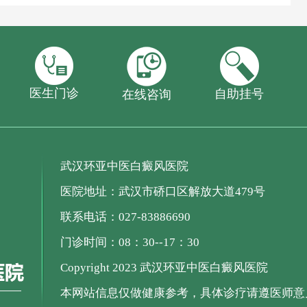
医生门诊
自助挂号
在线咨询
武汉环亚中医白癜风医院
医院地址：武汉市硚口区解放大道479号
联系电话：027-83886690
门诊时间：08：30--17：30
Copyright 2023 武汉环亚中医白癜风医院
本网站信息仅做健康参考，具体诊疗请遵医师意