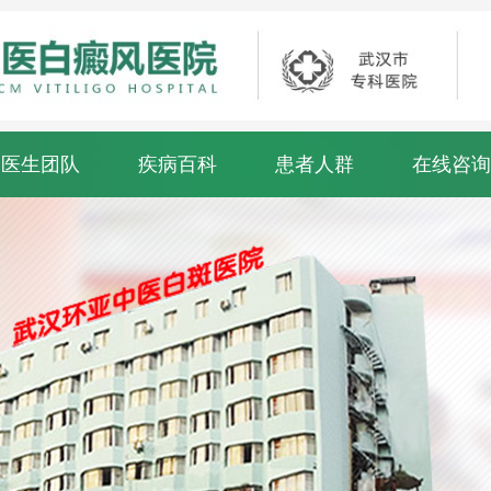
医生团队
疾病百科
患者人群
在线咨询