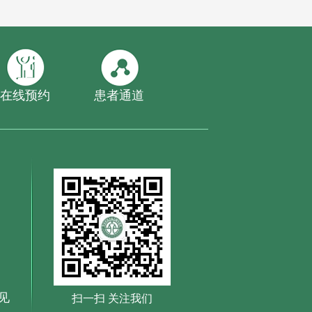
在线预约
患者通道
见
扫一扫 关注我们