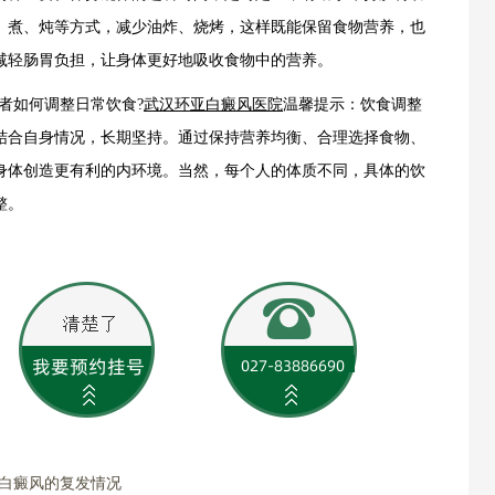
、煮、炖等方式，减少油炸、烧烤，这样既能保留食物营养，也
减轻肠胃负担，让身体更好地吸收食物中的营养。
者如何调整日常饮食?
武汉环亚白癜风医院
温馨提示：饮食调整
结合自身情况，长期坚持。通过保持营养均衡、合理选择食物、
身体创造更有利的内环境。当然，每个人的体质不同，具体的饮
整。
对白癜风的复发情况