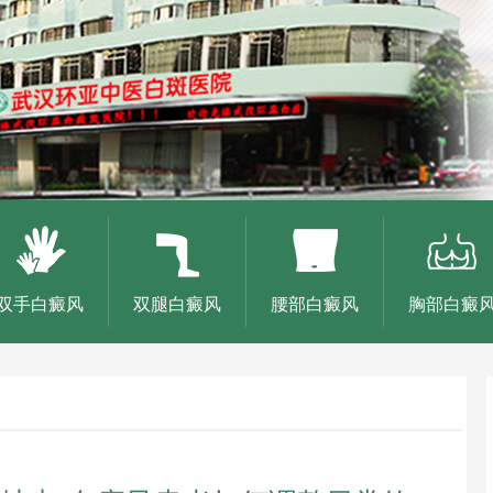
双手白癜风
双腿白癜风
腰部白癜风
胸部白癜