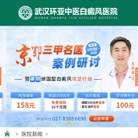
>
医院新闻
>