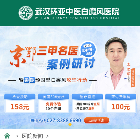
>
医院新闻
>