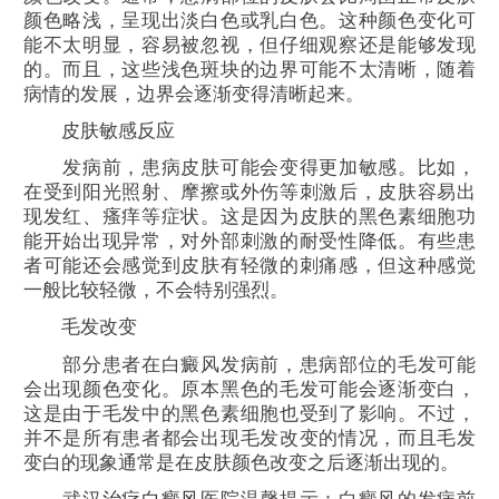
颜色略浅，呈现出淡白色或乳白色。这种颜色变化可
能不太明显，容易被忽视，但仔细观察还是能够发现
的。而且，这些浅色斑块的边界可能不太清晰，随着
病情的发展，边界会逐渐变得清晰起来。
皮肤敏感反应
发病前，患病皮肤可能会变得更加敏感。比如，
在受到阳光照射、摩擦或外伤等刺激后，皮肤容易出
现发红、瘙痒等症状。这是因为皮肤的黑色素细胞功
能开始出现异常，对外部刺激的耐受性降低。有些患
者可能还会感觉到皮肤有轻微的刺痛感，但这种感觉
一般比较轻微，不会特别强烈。
毛发改变
部分患者在白癜风发病前，患病部位的毛发可能
会出现颜色变化。原本黑色的毛发可能会逐渐变白，
这是由于毛发中的黑色素细胞也受到了影响。不过，
并不是所有患者都会出现毛发改变的情况，而且毛发
变白的现象通常是在皮肤颜色改变之后逐渐出现的。