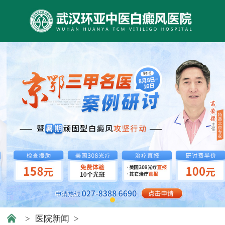
>
医院新闻
>