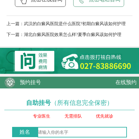
上一篇：
武汉的白癜风医院是什么医院?初期白癜风该如何护理
下一篇：
湖北白癜风医院效果怎么样?夏季白癜风该如何护理
预约挂号
在线预约
自助挂号
（所有信息完全保密）
专业医生
无需排队
优先就诊
姓名