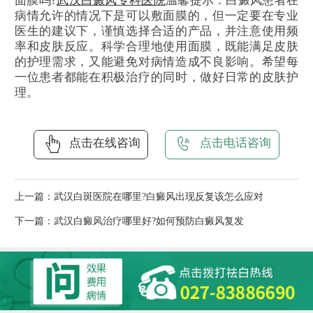
面膜吗?
武汉白癜风专科医院
温馨提示：白癜风患者在
病情允许的情况下是可以敷面膜的，但一定要在专业
医生的建议下，谨慎选择合适的产品，并注意使用频
率和皮肤反应。科学合理地使用面膜，既能满足皮肤
的护理需求，又能避免对病情造成不良影响。希望每
一位患者都能在积极治疗的同时，做好日常的皮肤护
理。
点击在线咨询
点击电话咨询
上一篇：
武汉白斑医院在哪里?白癜风出现反复该怎么应对
下一篇：
武汉白癜风治疗哪里好?如何预防白癜风复发