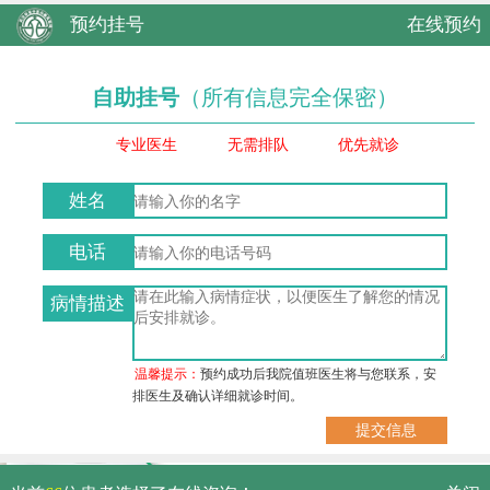
预约挂号
在线预约
自助挂号
（所有信息完全保密）
专业医生
无需排队
优先就诊
姓名
电话
病情描述
温馨提示：
预约成功后我院值班医生将与您联系，安
排医生及确认详细就诊时间。
武汉市硚口区解放大道479号